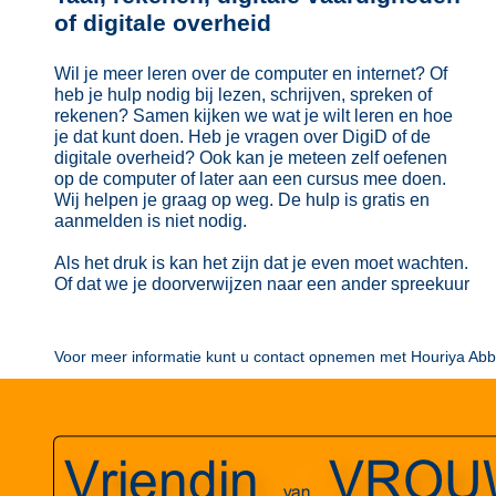
of digitale overheid
Wil je meer leren over de computer en internet? Of
heb je hulp nodig bij lezen, schrijven, spreken of
rekenen? Samen kijken we wat je wilt leren en hoe
je dat kunt doen. Heb je vragen over DigiD of de
digitale overheid? Ook kan je meteen zelf oefenen
op de computer of later aan een cursus mee doen.
Wij helpen je graag op weg. De hulp is gratis en
aanmelden is niet nodig.
Als het druk is kan het zijn dat je even moet wachten.
Of dat we je doorverwijzen naar een ander spreekuur
Voor meer informatie kunt u contact opnemen met Houriya Ab