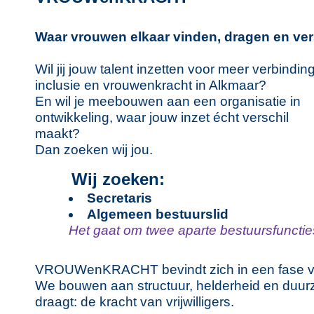
Waar vrouwen elkaar vinden, dragen en ve
Wil jij jouw talent inzetten voor meer verbinding
inclusie en vrouwenkracht in Alkmaar?
En wil je meebouwen aan een organisatie in
ontwikkeling, waar jouw inzet écht verschil
maakt?
Dan zoeken wij jou.
Wij zoeken:
Secretaris
Algemeen bestuurslid
Het gaat om twee aparte bestuursfunctie
VROUWenKRACHT bevindt zich in een fase van
We bouwen aan structuur, helderheid en duur
draagt: de kracht van vrijwilligers.