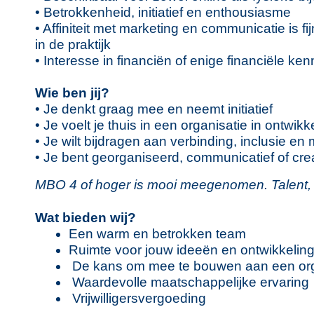
• Betrokkenheid, initiatief en enthousiasme
• Affiniteit met marketing en communicatie is 
in de praktijk
• Interesse in financiën of enige financiële 
Wie ben jij?
• Je denkt graag mee en neemt initiatief
• Je voelt je thuis in een organisatie in ontwikk
• Je wilt bijdragen aan verbinding, inclusie e
• Je bent georganiseerd, communicatief of crea
MBO 4 of hoger is mooi meegenomen. Talent, in
Wat bieden wij?
Een warm en betrokken team
Ruimte voor jouw ideeën en ontwikkelin
De kans om mee te bouwen aan een org
Waardevolle maatschappelijke ervaring
Vrijwilligersvergoeding