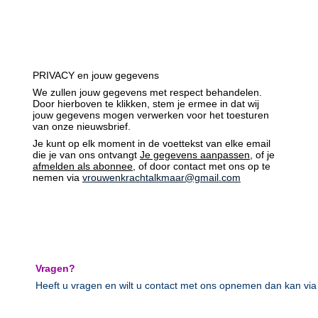
PRIVACY en jouw gegevens
We zullen jouw gegevens met respect behandelen.
Door hierboven te klikken, stem je ermee in dat wij
jouw gegevens mogen verwerken voor het toesturen
van onze nieuwsbrief.
Je kunt op elk moment in de voettekst van elke email
die je van ons ontvangt
Je gegevens aanpassen
, of je
afmelden als abonnee
, of door contact met ons op te
nemen via
vrouwenkrachtalkmaar@gmail.com
Vragen?
Heeft u vragen en wilt u contact met ons opnemen dan kan vi