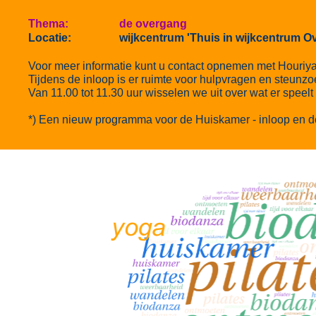
Thema: de overgang
Locatie: wijkcentrum 'Thuis in wijkcentrum Ov
Voor meer informatie kunt u contact opnemen met Houriy
Tijdens de inloop is er ruimte voor hulpvragen en steunz
Van 11.00 tot 11.30 uur wisselen we uit over wat er speelt 
*) Een nieuw programma voor de Huiskamer - inloop en de