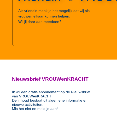
Als vriendin maak je het mogelijk dat wij als
vrouwen elkaar kunnen helpen.
Wil jij daar aan meedoen?
Nieuwsbrief VROUWenKRACHT
Ik wil een gratis abonnement op de Nieuwsbrief
van VROUWenKRACHT.
De inhoud bestaat uit algemene informatie en
nieuwe activiteiten.
Mis het niet en meld je aan!