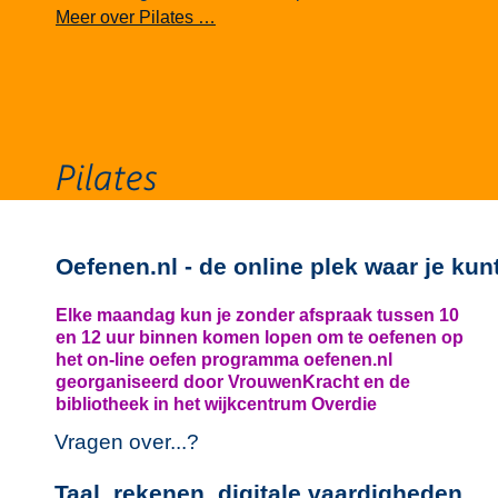
Meer over Pilates …
Oefenen.nl - de online plek waar je kun
Elke maandag kun je zonder afspraak tussen 10
en 12 uur binnen komen lopen om te oefenen op
het on-line oefen programma oefenen.nl
georganiseerd door VrouwenKracht en de
bibliotheek in het wijkcentrum Overdie
Vragen over...?
Taal, rekenen, digitale vaardigheden