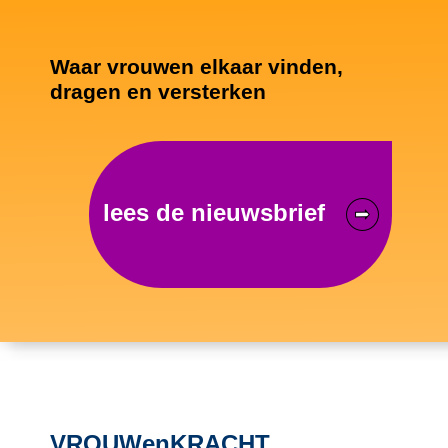
Waar vrouwen elkaar vinden,
dragen en versterken
lees de nieuwsbrief
VROUWenKRACHT