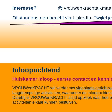
Interesse?
📩
vrouwenkrachtalkmaa
Of stuur ons een bericht via
LinkedIn
. Twijfel
Inloopochtend
Huiskamer inloop - eerste contact en kenn
VROUWenKRACHT wil verder met
vindplaats gericht 
laagdrempelige activiteiten, waaronder de inloopochten
Daarbij is VROUWenKRACHT altijd op zoek naar hoe 
activiteiten elkaar kunnen bestuiven.