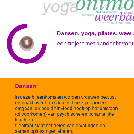
Dansen, yoga, pilates, wee
een traject met aandacht voo
Dansen
In deze bijeenkomsten worden vrouwen bewust
gemaakt over hun situatie, hoe zij daarmee
omgaan, en hoe dit invloed heeft op het ontstaan
(of voorkomen) van psychische en lichamelijke
klachten.
Centraal staat het delen van ervaringen en
samen oplossingen vinden.