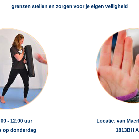
grenzen stellen en zorgen voor je eigen veiligheid
00 - 12:00 uur
Locatie: van Maerl
s op donderdag
1813BH A