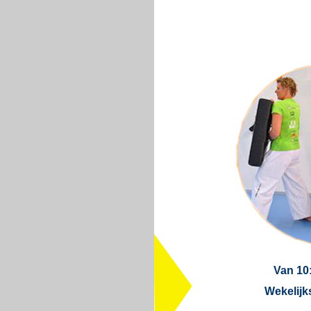
Van 10:
Wekelijk