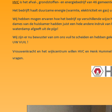
HVC
is het afval-, grondstoffen- en energiebedrijf van 46 gemeen
Het bedrijft haalt duurzame energie (warmte, elektriciteit en gas) 
Wij hebben mogen ervaren hoe het bedrijf op verschillende wijze he
dames van de huiskamer hadden juist een hele andere indruk van h
waterdamp afgeeft uit de pijp!
Wij zijn er nu bewuster van om ons vuil te scheiden en hebben gel
UW VUIL !
Vrouwenkracht en het wijkcentrum willen HVC en Henk Hummel be
vragen.